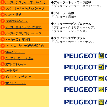
◆ディーラーネットワーク総称
「プジョーディーラー・ネットワーク」
◆ディーラー名称
「プジョー＋店舗名」
◆アフターサービスプログラム
「プジョー・クオリティー・ケア」
「プジョー・メンテナンス」
◆ファイナンスプログラム
「プジョー・カー・ファイナンス」